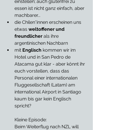
einstellen; auch glutenfrei zu 
essen ist nicht ganz einfach, aber 
machbarer...
die Chilen*innen erscheinen uns 
etwas 
weltoffener und 
freundlicher
 als ihre 
argentinischen Nachbarn  
mit 
Englisch
 kommen wir im 
Hotel und in San Pedro de 
Atacama gut klar - aber könnt ihr 
euch vorstellen, dass das 
Personal einer internationalen 
Fluggesellschaft (Latam) am 
international Airport in Santiago 
kaum bis gar kein Englisch 
spricht? 
Kleine Episode:
Beim Weiterflug nach NZL will 