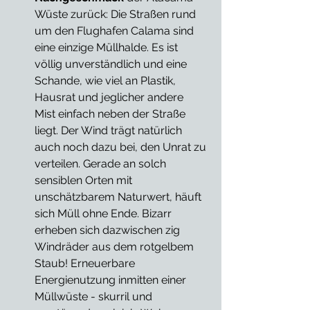
Wüste zurück: Die Straßen rund 
um den Flughafen Calama sind 
eine einzige Müllhalde. Es ist 
völlig unverständlich und eine 
Schande, wie viel an Plastik, 
Hausrat und jeglicher andere 
Mist einfach neben der Straße 
liegt. Der Wind trägt natürlich 
auch noch dazu bei, den Unrat zu 
verteilen. Gerade an solch 
sensiblen Orten mit 
unschätzbarem Naturwert, häuft 
sich Müll ohne Ende. Bizarr 
erheben sich dazwischen zig 
Windräder aus dem rotgelbem 
Staub! Erneuerbare 
Energienutzung inmitten einer 
Müllwüste - skurril und 