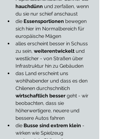
hauchdünn
 und zerfallen, wenn 
du sie nur schief anschaust
die 
Essensportionen
 bewegen 
sich hier im Normalbereich für 
europäische Mägen
alles erscheint besser in Schuss 
zu sein, 
weiterentwickelt
 und 
westlicher - von Straßen über 
Infrastruktur hin zu Gebäuden
das Land erscheint uns 
wohlhabender und dass es den 
Chilenen durchschnitich 
wirtschaftlich besser
 geht - wir 
beobachten, dass sie 
höherwertigere, neuere und 
bessere Autos fahren
die 
Busse sind extrem klein
 - 
wirken wie Spielzeug