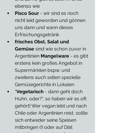
ebenso wie
Pisco Sour
 - wir sind es noch 
nicht leid geworden und gönnen 
uns dann und wann dieses 
Erfrischungsgetränk
frisches Obst, Salat und 
Gemüse
 sind wie schon zuvor in 
Argentinien 
Mangelware
 - es gibt 
erstens kein großes Angebot in 
Supermärkten bspw. und 
zweitens auch selten spezielle 
Gemüsegerichte in Lokalen
"
Vegetarisch
 - dann geht doch 
Huhn, oder?", so haben wir es oft 
gehört! Wer vegan lebt und nach 
Chile oder Argentinien reist, sollte 
sich entweder seine Speisen 
mitbringen (!) oder auf Diät 