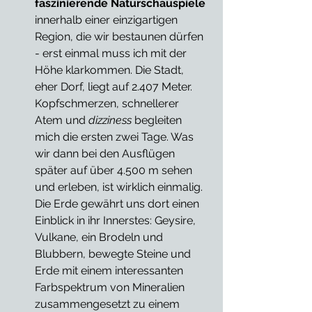
faszinierende Naturschauspiele
innerhalb einer einzigartigen 
Region, die wir bestaunen dürfen 
- erst einmal muss ich mit der 
Höhe klarkommen. Die Stadt, 
eher Dorf, liegt auf 2.407 Meter. 
Kopfschmerzen, schnellerer 
Atem und 
dizziness
 begleiten 
mich die ersten zwei Tage. Was 
wir dann bei den Ausflügen 
später auf über 4.500 m sehen 
und erleben, ist wirklich einmalig. 
Die Erde gewährt uns dort einen 
Einblick in ihr Innerstes: Geysire, 
Vulkane, ein Brodeln und 
Blubbern, bewegte Steine und 
Erde mit einem interessanten 
Farbspektrum von Mineralien 
zusammengesetzt zu einem 