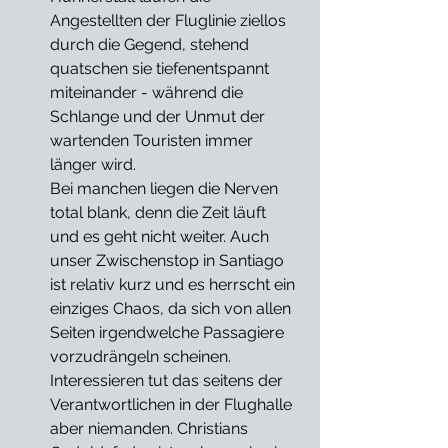
Angestellten der Fluglinie ziellos 
durch die Gegend, stehend 
quatschen sie tiefenentspannt 
miteinander - während die 
Schlange und der Unmut der 
wartenden Touristen immer 
länger wird.
Bei manchen liegen die Nerven 
total blank, denn die Zeit läuft 
und es geht nicht weiter. Auch 
unser Zwischenstop in Santiago 
ist relativ kurz und es herrscht ein 
einziges Chaos, da sich von allen 
Seiten irgendwelche Passagiere 
vorzudrängeln scheinen. 
Interessieren tut das seitens der 
Verantwortlichen in der Flughalle 
aber niemanden. Christians 