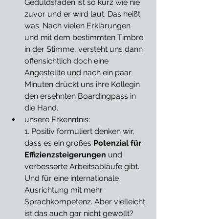
Geduldsfaden ist so kurz wie nie 
zuvor und er wird laut. Das heißt 
was. Nach vielen Erklärungen 
und mit dem bestimmten Timbre 
in der Stimme, versteht uns dann 
offensichtlich doch eine 
Angestellte und nach ein paar 
Minuten drückt uns ihre Kollegin 
den ersehnten Boardingpass in 
die Hand. 
unsere Erkenntnis: 
1. Positiv formuliert denken wir, 
dass es ein großes 
Potenzial für 
Effizienzsteigerungen
 und 
verbesserte Arbeitsabläufe gibt. 
Und für eine internationale 
Ausrichtung mit mehr 
Sprachkompetenz. Aber vielleicht 
ist das auch gar nicht gewollt?  