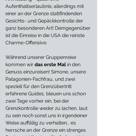
Aufenthaltserlaubnis; allerdings mit 
einer an der Grenze stattfindenden 
Gesichts- und Gepäckkontrolle der 
ganz besonderen Art! Demgegenüber 
ist die Einreise in die USA die reinste 
Charme-Offensive. 
Während unserer Gruppenreise 
kommen wir 
das erste Mal
 in den 
Genuss einzureisen! Simone, unsere 
Patagonien-Fachfrau, und zwei 
speziell für den Grenzübertritt 
erfahrene Guides, bleuen uns schon 
zwei Tage vorher ein, bei der 
Grenzkontrolle weder zu lachen, laut 
zu sein noch sonst uns in irgendeiner 
Weise auffällig zu verhalten... es 
herrsche an der Grenze ein strenges 